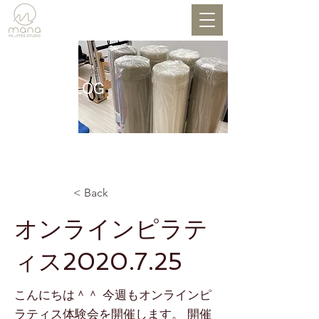
BLOG
< Back
オンラインピラテ
ィス2020.7.25
こんにちは＾＾ 今週もオンラインピ
ラティス体験会を開催します。 開催