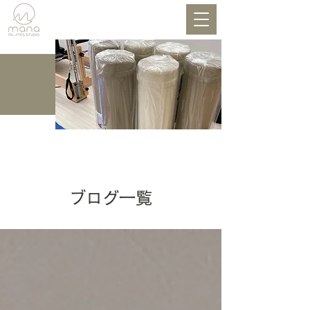
BLOG
ブログ一覧