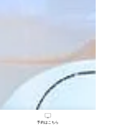
予約はこちら