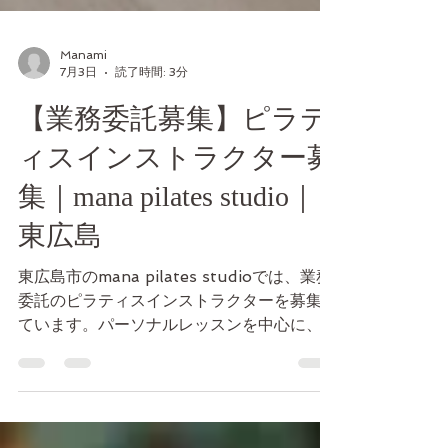
Manami
7月3日
読了時間: 3分
【業務委託募集】ピラテ
ィスインストラクター募
集｜mana pilates studio｜
東広島
東広島市のmana pilates studioでは、業務
委託のピラティスインストラクターを募集し
ています。パーソナルレッスンを中心に、お
客様一人ひとりに丁寧に向き合える方を歓迎
します。