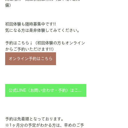
備）
初回体験も随時募集中です!!
気になる方は是非体験してみてください。
予約はこちら↓（初回体験の方もオンライン
からご予約いただけます!!）
オンライン予約はこちら
公式LINE（お問い合わせ・予約）はこちら
予約は先着順となっております。
※1ヶ月分の予定がわかる方は、早めのご予