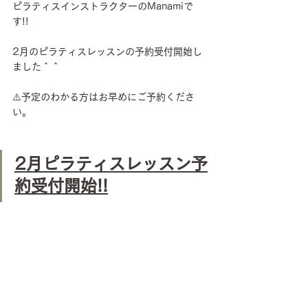
ピラティスインストラクターのManamiで
す!!
2月のピラティスレッスンの予約受付開始し
ました＾＾
⚠️予定のわかる方はお早めにご予約くださ
い。
2月ピラティスレッスン予
約受付開始!!