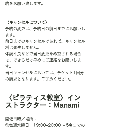
約をお願い致します。
〈キャンセルについて〉
予約の変更は、予約日の前日までにお願いし
ます。
前日までのキャンセルであれば、キャンセル
料は発生しません。
​体調不良などで当日変更を希望される場合
は、できるだけ早めにご連絡をお願いしま
す。
​当日キャンセルにおいては、チケット1回分
の請求となります。ご了承ください。
〈ピラティス教室〉イン
ストラクター：Manami
開催日時／場所：
①毎週水曜日　19:00-20:00 ＊5名までの