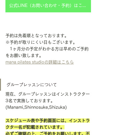
公式LINE（お問い合わせ・予約）はこちら
予約は先着順となっております。
※予約が取りにくい日もございます。
　1ヶ月分の予定がわかる方は早めのご予約
をお願い致します。
mana pilates studioの詳細はこちら
グループレッスンについて
現在、グループレッスンはインストラクター
3名で実施しております。
(Manami,Shinnosuke,Shizuka)
スケジュール表や予約画面には、インストラ
クター名が記載されています。
必ずご確認の上、ご予約をお願いします。不