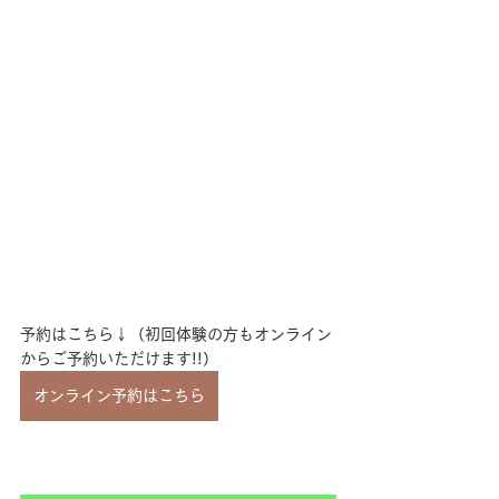
予約はこちら↓（初回体験の方もオンライン
からご予約いただけます!!）
オンライン予約はこちら