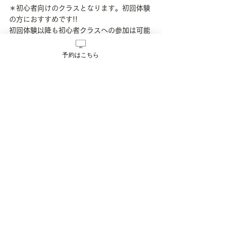
＊初心者向けのクラスとなります。初回体験
の方におすすめです!!
初回体験以降も初心者クラスへの参加は可能
です。
予約はこちら
2月もよろしくお願いします＾＾
お知らせ
すべて表示
最新記事