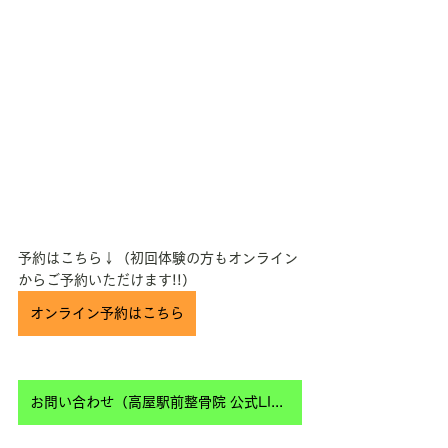
予約はこちら↓（初回体験の方もオンライン
からご予約いただけます!!）
オンライン予約はこちら
お問い合わせ（高屋駅前整骨院 公式LINE）