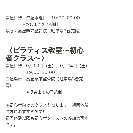
開催日時：毎週水曜日　19:00-20:00
　　　　＊5名までの予約制
場所：高屋駅前整骨院（駐車場3台完備）
〈ピラティス教室〜初心
者クラス〜〉
開催日時：9月10日（土）、9月24日（土）
　　　　　19:00-20:00
開催場所：高屋駅前整骨院（駐車場3台完
備）
　　　　　＊5名までの予約制
＊初心者向けのクラスとなります。初回体験
の方におすすめです!!
初回体験以降も初心者クラスへの参加は可能
です。