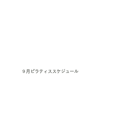
９月ピラティススケジュール