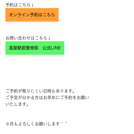
予約はこちら↓
オンライン予約はこちら
お問い合わせはこちら↓
高屋駅前整骨院 公式LINE
ご予約が取りにくい日時もあります。
ご予定が分かる方はお早めにご予約をお願い
いたします。
９月もよろしくお願いします＾＾