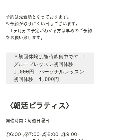
予約は先着順となっております。
※予約が取りにくい日もございます。
　1ヶ月分の予定がわかる方は早めのご予約
をお願い致します。
＊初回体験は随時募集中です!!

グループレッスン初回体験：
1,000円　パーソナルレッスン
初回体験：4,000円
〈朝活ピラティス〉
開催時間：毎週日曜日
①6:00-,②7:00-,③8:00-,④9:00-