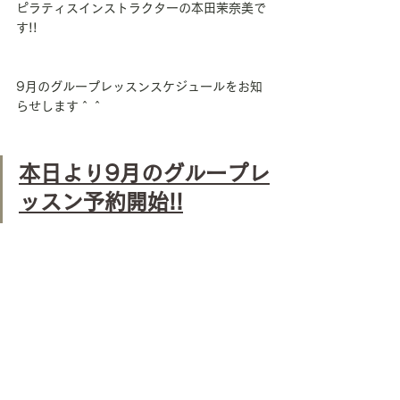
ピラティスインストラクターの本田茉奈美で
す!!
9月のグループレッスンスケジュールをお知
らせします＾＾
本日より9月のグループレ
ッスン予約開始!!