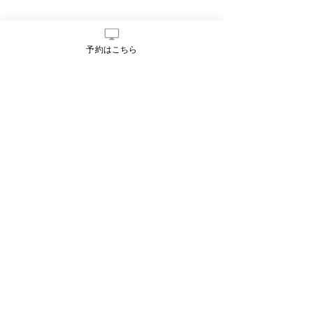
予約はこちら
お知らせ
予約について