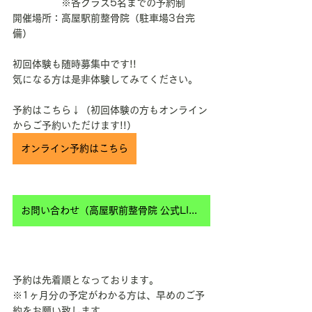
　　　　　※各クラス5名までの予約制
開催場所：高屋駅前整骨院（駐車場3台完
備）
初回体験も随時募集中です!!
気になる方は是非体験してみてください。
予約はこちら↓（初回体験の方もオンライン
からご予約いただけます!!）
オンライン予約はこちら
お問い合わせ（高屋駅前整骨院 公式LINE）
予約は先着順となっております。
※1ヶ月分の予定がわかる方は、早めのご予
約をお願い致します。