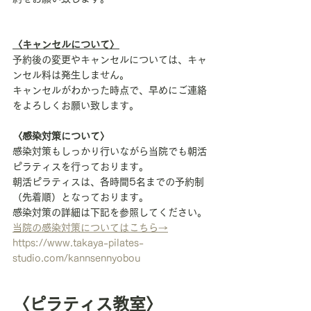
〈キャンセルについて〉
予約後の変更やキャンセルについては、キャ
ンセル料は発生しません。
キャンセルがわかった時点で、早めにご連絡
をよろしくお願い致します。
〈感染対策について〉
感染対策もしっかり行いながら当院でも朝活
ピラティスを行っております。
朝活ピラティスは、各時間5名までの予約制
（先着順）となっております。
感染対策の詳細は下記を参照してください。
当院の感染対策についてはこちら→
https://www.takaya-pilates-
studio.com/kannsennyobou
〈ピラティス教室〉