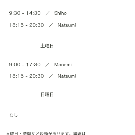
9:30 - 14:30 ／ Shiho
18:15 - 20:30 ／ Natsumi
土曜日
9:00 - 17:30 ／
Manami
18:15 - 20:30 ／ Natsumi
日曜日
なし
＊曜日・時間など変動があります。詳細は