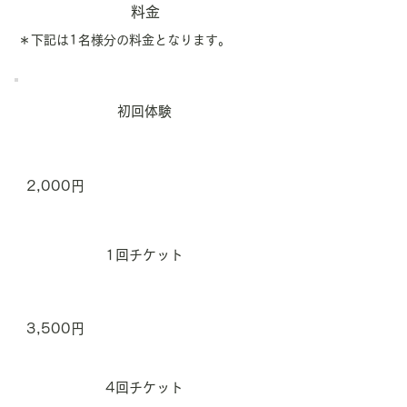
料金
​​＊下記は1名様分の料金となります。
初回体験
2,000円
1回チケット
3,500円
4回チケット