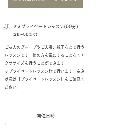
セミプライベートレッスン(60分)
(​2名〜5名まで)
ご友人のグループやご夫婦、親子などで行う
レッスンです。他の方を気にすることなくエ
クササイズを行うことができます。
※プライベートレッスン枠で行います。空き
状況は「プライベートレッスン」をご確認く
ださい。
開催日時