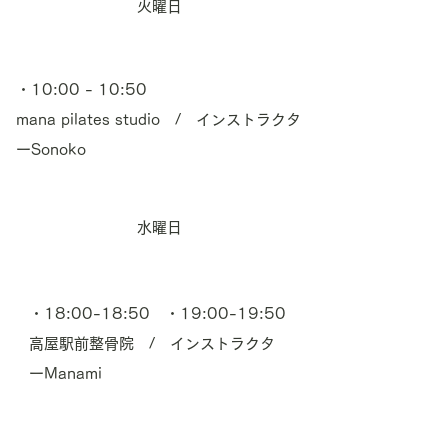
火曜日
・10:00 - 10:50
mana pilates studio / インストラクタ
ーSonoko
水曜日
・18:00-18:50 ・19:00-19:50
​高屋駅前整骨院 / インストラクタ
ーManami