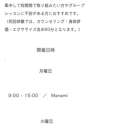
集中して短期間で取り組みたい方やグループ
レッスンに不安がある方におすすめです。
（初回体験では、カウンセリング・身体評
価・エクササイズ含め60分となります。）
開催日時
月曜日
9:00 - 15:00 ／
Manami
火曜日