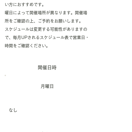
い方におすすめです。
曜日によって開催場所が異なります。開催場
所をご確認の上、ご予約をお願いします。
スケジュールは変更する可能性がありますの
で、毎月UPされるスケジュール表で営業日・
時間をご確認ください。
開催日時
月曜日
​なし