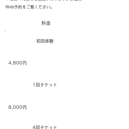
Web予約をご覧ください。
料金
初回体験
4,800円
1回チケット
8,000円
4回チケット