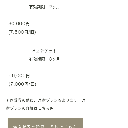
有効期限：2ヶ月
30,000円
(7,500円/回)
8回チケット
有効期限：3ヶ月
56,000円
(7,000円/回)
＊回数券の他に、月謝プランもあります。
月
謝プランの詳細はこちら▶︎
空き状況の確認・予約はこちら