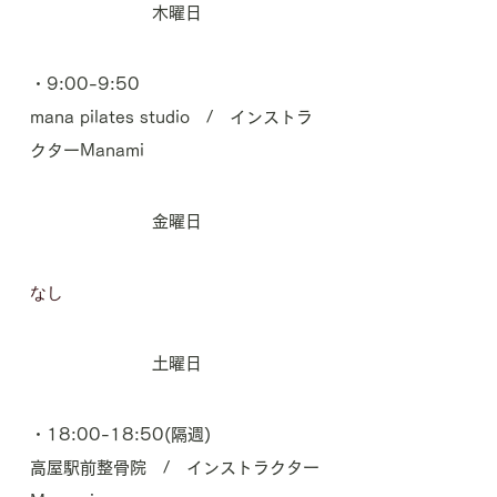
木曜日
・9:00-9:50
mana pilates studio / インストラ
クターManami
金曜日
​なし
土曜日
・18:00-18:50(隔週)
高屋駅前整骨院 / インストラクター