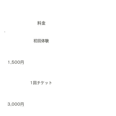
料金
初回体験
1,500円
1回チケット
3,000円