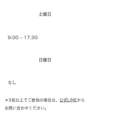
土曜日
9:00 - 17:30
日曜日
なし
＊3名以上でご参加の場合は、
公式LINE
​から
お問い合わせください。