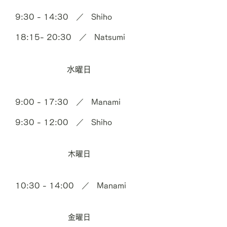
9:30 - 14:30 ／ Shiho
18:15- 20:30 ／ Natsumi
水曜日
9:00 - 17:30 ／
Manami
9:30 - 12:00 ／ Shiho
木曜日
10:30 - 14:00 ／
Manami
金曜日