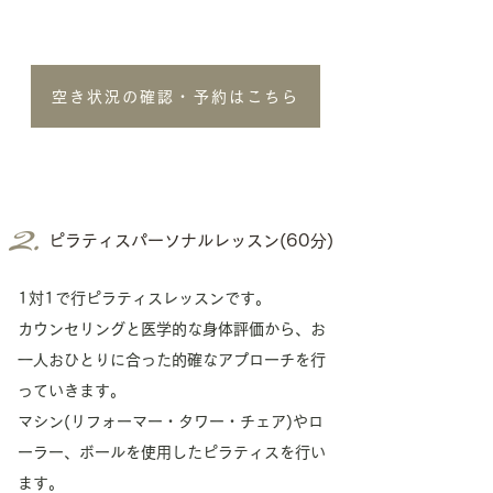
空き状況の確認・予約はこちら
ピラティスパーソナルレッスン(60分)
1対1で行ピラティスレッスンです。
カウンセリングと医学的な身体評価から、お
一人おひとりに合った的確なアプローチを行
っていきます。
​マシン(リフォーマー・タワー・チェア)やロ
ーラー、ボールを使用したピラティスを行い
ます。