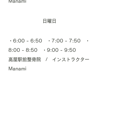
Manami
日曜日
・6:00 - 6:50 ・7:00 - 7:50 ・
8:00 - 8:50 ・9:00 - 9:50
高屋駅前整骨院 / インストラクター
Manami