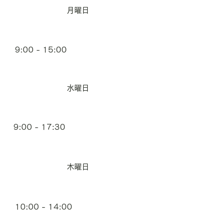
月曜日
9:00 - 15:00
水曜日
9:00 - 17:30
木曜日
10:00 - 14:00