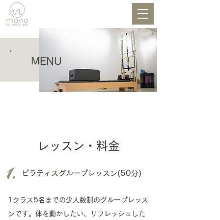
MENU
レッスン・料金
ピラティスグループレッスン(50分)
1クラス5名までの少人数制のグループレッス
ンです。体を動かしたい、リフレッシュした