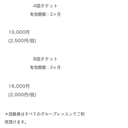
4回チケット
有効期限：2ヶ月
10,000円
(2,500円/回)
8回チケット
有効期限：3ヶ月
16,000円
(2,000円/回)
​＊回数券はすべてのグループレッスンでご利
用頂けます。