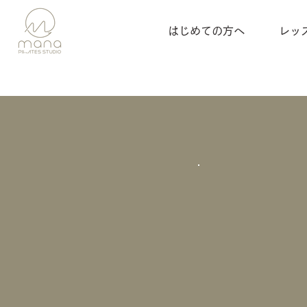
はじめての方へ
レッ