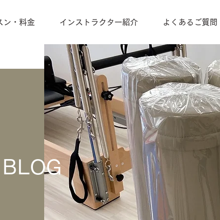
スン・料金
インストラクター紹介
よくあるご質問
BLOG