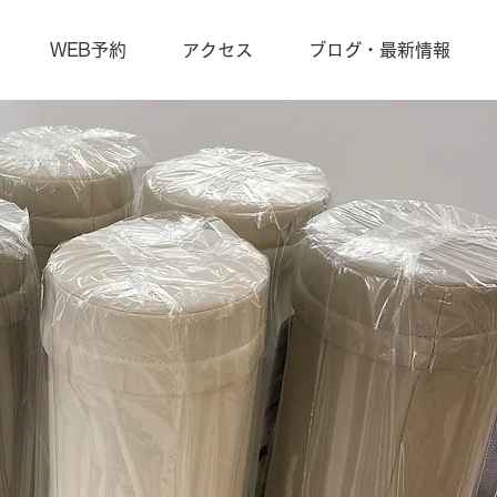
WEB予約
アクセス
ブログ・最新情報