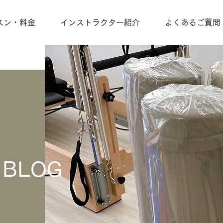
スン・料金
インストラクター紹介
よくあるご質問
BLOG