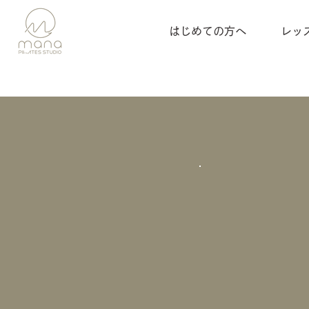
はじめての方へ
レッ