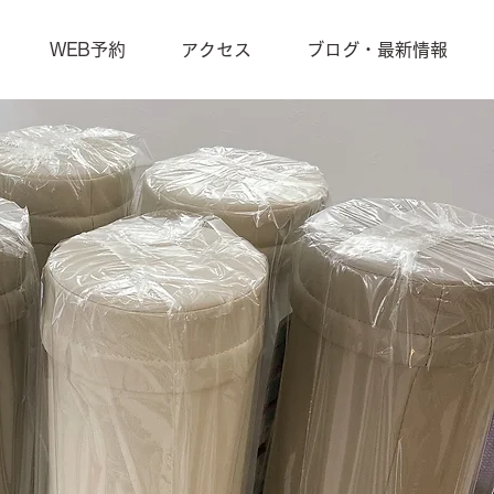
WEB予約
アクセス
ブログ・最新情報