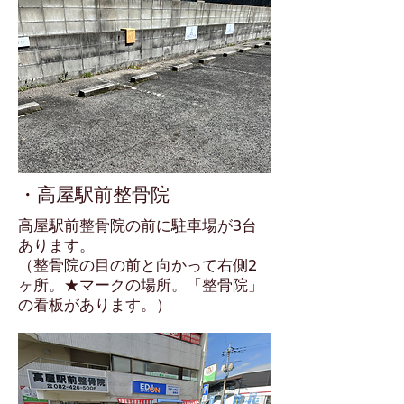
​・高屋駅前整骨院
​高屋駅前整骨院の前に駐車場が3台
あります。
​（整骨院の目の前と向かって右側2
ヶ所。★マークの場所。「整骨院」
の看板があります。）