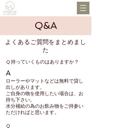
​Q&A
​よくあるご質問をまとめまし
た
​持っていくものはありますか？
Q
A
​ローラーやマットなどは無料で貸し
出しがあります。
ご自身の物を使用したい場合は、お
持ち下さい。
水分補給の為のお飲み物をご持参い
ただければと思います。
​Q