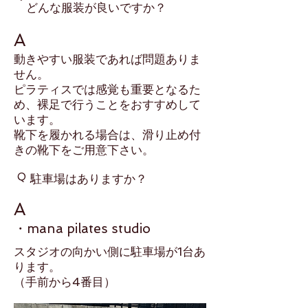
​どんな服装が良いですか？
A
動きやすい服装であれば問題ありま
せん。
ピラティスでは感覚も重要となるた
め、裸足で行うことをおすすめして
います。
​靴下を履かれる場合は、滑り止め付
きの靴下をご用意下さい。
Q
​駐車場はありますか？
A
​・mana pilates studio
​スタジオの向かい側に駐車場が1台あ
ります。
（手前から4番目）