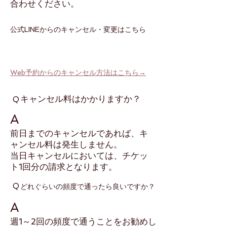
合わせください。
​公式LINEからのキャンセル・変更はこちら
Web予約からのキャンセル方法はこちら→
​キャンセル料はかかりますか？
Q
A
​前日までのキャンセルであれば、キ
ャンセル料は発生しません。
​当日キャンセルにおいては、チケッ
ト1回分の請求となります。
Q
​どれぐらいの頻度で通ったら良いですか？
A
​週1～2回の頻度で通うことをお勧めし