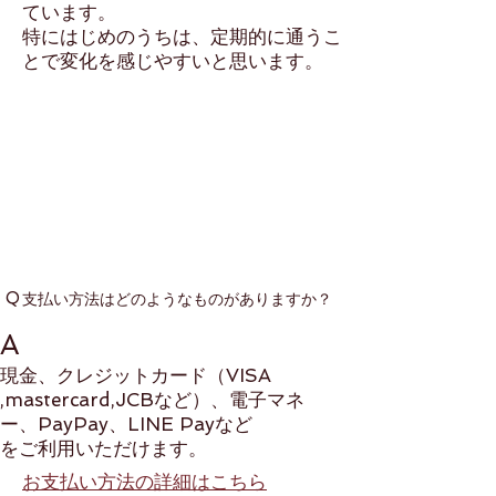
ています。
特にはじめのうちは、定期的に通うこ
とで変化を感じやすいと思います。
Q
​支払い方法はどのようなものがありますか？
A
現金、クレジットカード（VISA
,mastercard,JCBなど）、電子マネ
ー、PayPay、LINE Payなど
​をご利用いただけます。
​お支払い方法の詳細はこちら