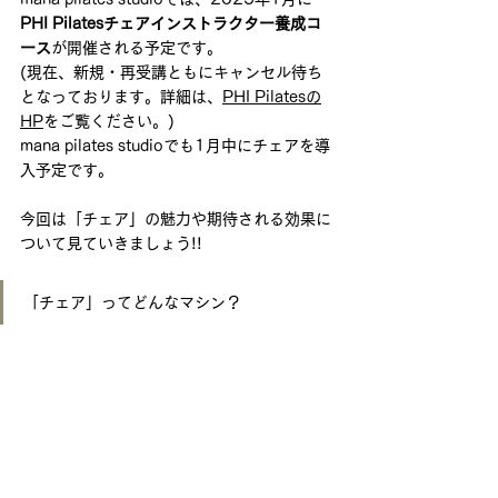
PHI Pilatesチェアインストラクター養成コ
ース
が開催される予定です。
(現在、新規・再受講ともにキャンセル待ち
となっております。詳細は、
PHI Pilatesの
HP
をご覧ください。)
mana pilates studioでも1月中にチェアを導
入予定です。
今回は「チェア」の魅力や期待される効果に
ついて見ていきましょう!!
「チェア」ってどんなマシン？