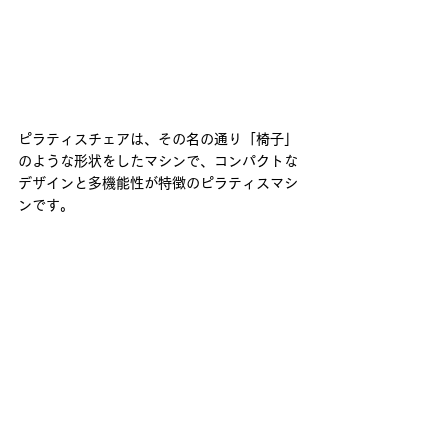
ピラティスチェアは、その名の通り「椅子」
のような形状をしたマシンで、コンパクトな
デザインと多機能性が特徴のピラティスマシ
ンです。