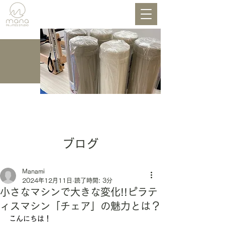
BLOG
ブログ
Manami
2024年12月11日
読了時間: 3分
小さなマシンで大きな変化!!ピラテ
ィスマシン「チェア」の魅力とは？
こんにちは！