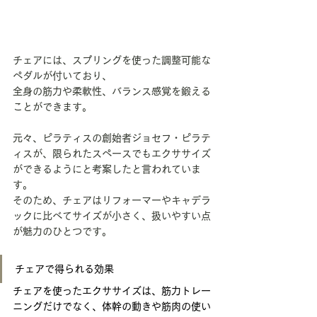
チェアには、スプリングを使った調整可能な
ペダルが付いており、
全身の筋力や柔軟性、バランス感覚を鍛える
ことができます。
元々、ピラティスの創始者ジョセフ・ピラテ
ィスが、限られたスペースでもエクササイズ
ができるようにと考案したと言われていま
す。
そのため、チェアはリフォーマーやキャデラ
ックに比べてサイズが小さく、扱いやすい点
が魅力のひとつです。
チェアで得られる効果
チェアを使ったエクササイズは、筋力トレー
ニングだけでなく、体幹の動きや筋肉の使い