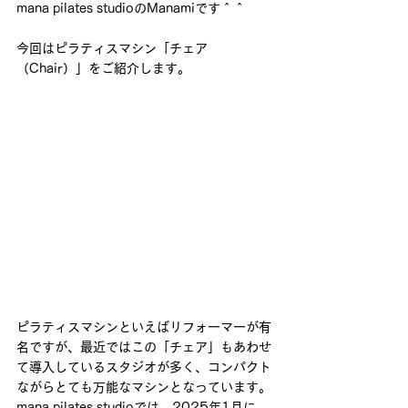
mana pilates studioのManamiです＾＾
今回はピラティスマシン「チェア
（Chair）」をご紹介します。
ピラティスマシンといえばリフォーマーが有
名ですが、最近ではこの「チェア」もあわせ
て導入しているスタジオが多く、コンパクト
ながらとても万能なマシンとなっています。
mana pilates studioでは、2025年1月に