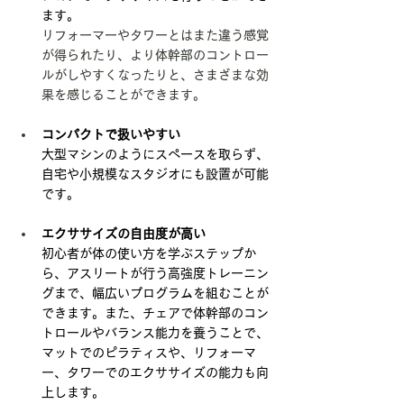
ます。
リフォーマーやタワーとはまた違う感覚
が得られたり、より体幹部のコントロー
ルがしやすくなったりと、さまざまな効
果を感じることができます。
コンパクトで扱いやすい
大型マシンのようにスペースを取らず、
自宅や小規模なスタジオにも設置が可能
です。
エクササイズの自由度が高い
初心者が体の使い方を学ぶステップか
ら、アスリートが行う高強度トレーニン
グまで、幅広いプログラムを組むことが
できます。また、チェアで体幹部のコン
トロールやバランス能力を養うことで、
マットでのピラティスや、リフォーマ
ー、タワーでのエクササイズの能力も向
上します。