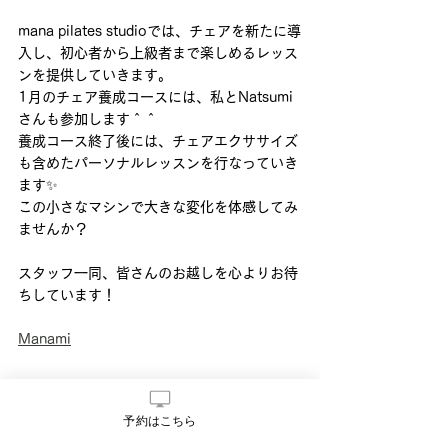
mana pilates studioでは、チェアを新たに導
入し、初心者から上級者まで楽しめるレッス
ンを提供していきます。
1月のチェア養成コースには、私とNatsumi
さんも参加します＾＾
養成コース終了後には、チェアエクササイズ
も含めたパーソナルレッスンを行なっていき
ます✨
この小さなマシンで大きな変化を体感してみ
ませんか？
スタッフ一同、皆さんのお越しを心よりお待
ちしています！
Manami
予約はこちら