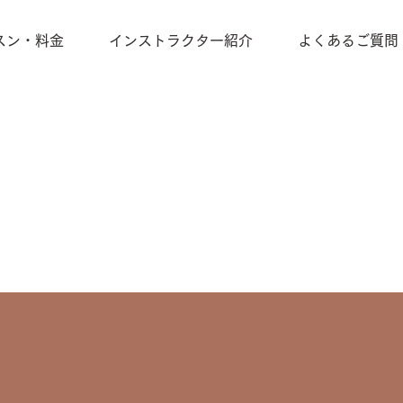
スン・料金
インストラクター紹介
よくあるご質問