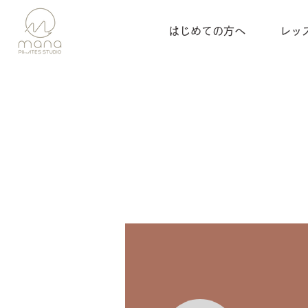
はじめての方へ
レッ