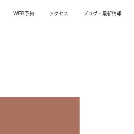
WEB予約
アクセス
ブログ・最新情報