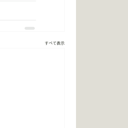
すべて表示