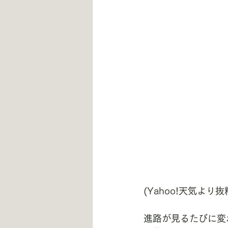
(Yahoo!天気より抜
進路が見るたびに変