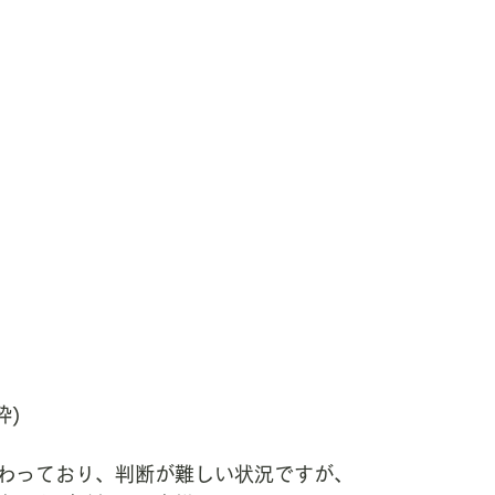
粋)
わっており、判断が難しい状況ですが、