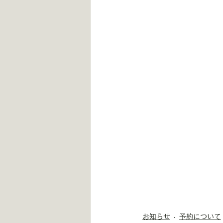
お知らせ
予約について