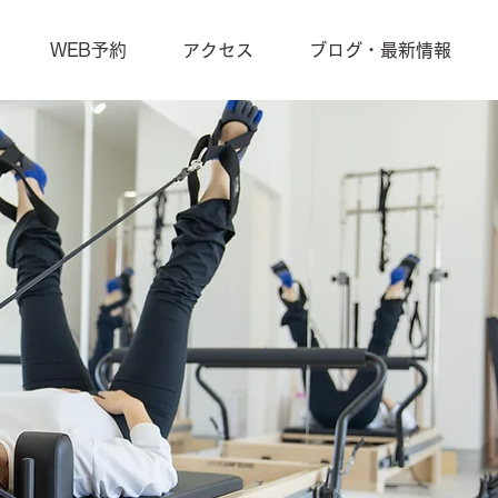
WEB予約
アクセス
ブログ・最新情報