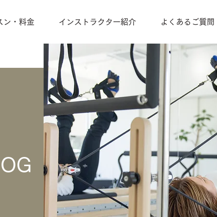
スン・料金
インストラクター紹介
よくあるご質問
LOG