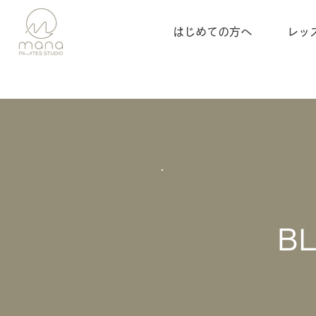
はじめての方へ
レッ
B