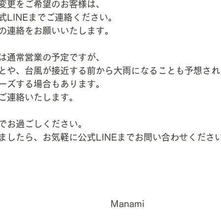
変更をご希望のお客様は、
式LINEまでご連絡ください。
の連絡をお願いいたします。
は通常営業の予定ですが、
とや、台風が接近する前から大雨になることも予想され
ーズする場合もあります。
ご連絡いたします。
でお過ごしください。
ましたら、お気軽に公式LINEまでお問い合わせくださ
Manami