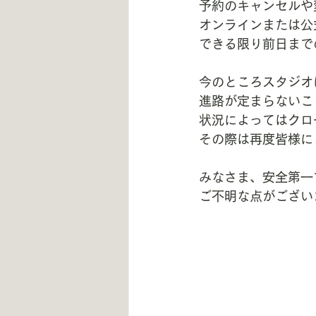
予約のキャンセルや
オンラインまたは公
できる限り前日まで
今のところスタジオ
進路が定まらないこ
状況によってはクロ
その際は再度皆様に
みなさま、安全第一
ご不明な点がござい