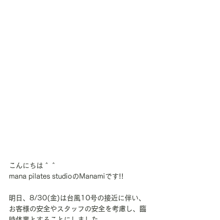
こんにちは＾＾
mana pilates studioのManamiです!!
明日、8/30(金)は台風10号の接近に伴い、
お客様の安全やスタッフの安全を考慮し、臨
時休業とすることにしました。