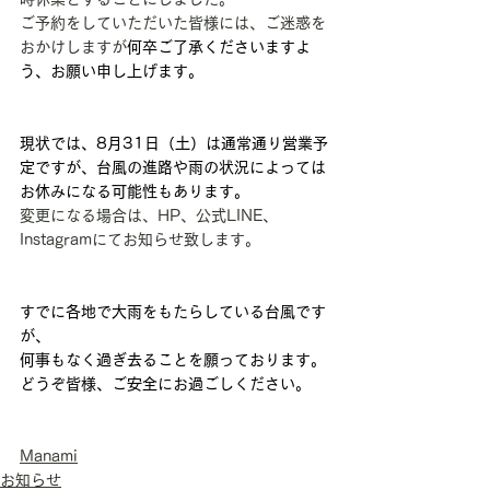
ご予約をしていただいた皆様には、ご迷惑を
おかけしますが
何卒ご了承くださいますよ
う、お願い申し上げます。
現状では、8月31日（土）は通常通り営業予
定ですが、台風の進路や雨の状況によっては
お休みになる可能性もあります。
変更になる場合は、HP、公式LINE、
Instagramにてお知らせ致します。
すでに各地で大雨をもたらしている台風です
が、
何事もなく過ぎ去ることを願っております。
どうぞ皆様、ご安全にお過ごしください。
Manami
お知らせ