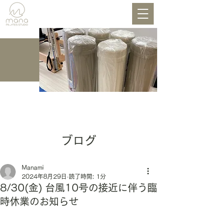
BLOG
ブログ
Manami
2024年8月29日
読了時間: 1分
8/30(金) 台風10号の接近に伴う臨
時休業のお知らせ