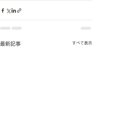
すべて表示
最新記事