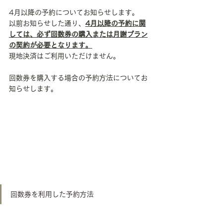
4月以降の予約についてお知らせします。
以前お知らせした通り、
4月以降の予約に関
しては、必ず回数券の購入または月謝プラン
の契約が必要となります。
現地決済はご利用いただけません。
回数券を購入する場合の予約方法についてお
知らせします。
回数券を利用した予約方法