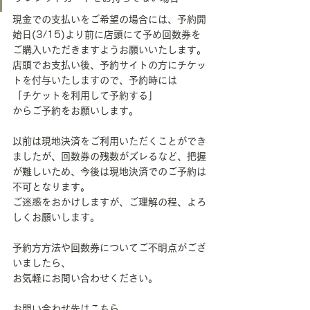
現金での支払いをご希望の場合には、予約開
始日(3/15)より前に店頭にて予め回数券を
ご購入いただきますようお願いいたします。
店頭でお支払い後、予約サイトの方にチケッ
トを付与いたしますので、予約時には
「チケットを利用して予約する」
からご予約をお願いします。
以前は現地決済をご利用いただくことができ
ましたが、回数券の残数がズレるなど、把握
が難しいため、今後は現地決済でのご予約は
不可となります。
ご迷惑をおかけしますが、ご理解の程、よろ
しくお願いします。
予約方方法や回数券についてご不明点がござ
いましたら、
お気軽にお問い合わせください。
お問い合わせ先はこちら