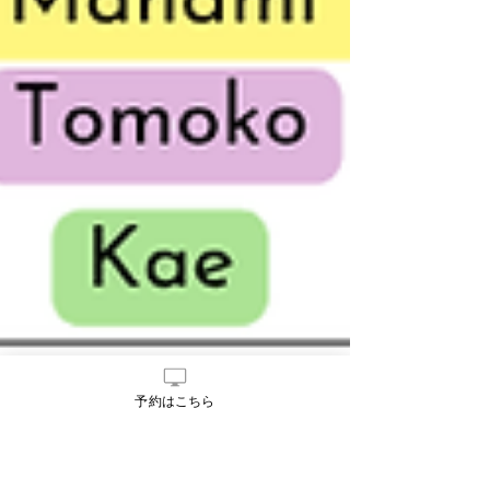
予約はこちら