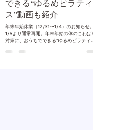
休業について｜おうちで
できる“ゆるめピラティ
ス”動画も紹介
年末年始休業（12/31〜1/4）のお知らせ。
1/5より通常再開。年末年始の体のこわばり
対策に、おうちでできる“ゆるめピラティ
ス”YouTubeも紹介。