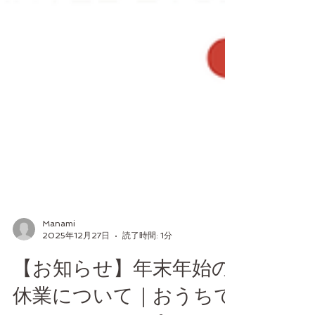
Manami
2025年12月27日
読了時間: 1分
【お知らせ】年末年始の