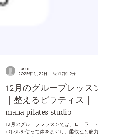
Manami
2025年11月22日
読了時間: 2分
12月のグループレッスン
｜整えるピラティス｜
mana pilates studio