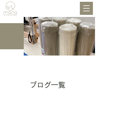
BLOG
ブログ一覧