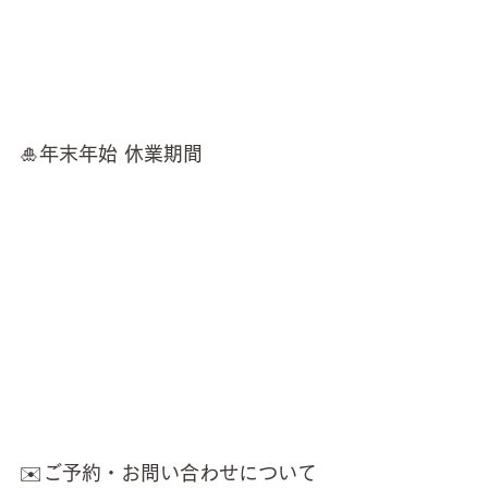
🎍年末年始 休業期間
✉️ご予約・お問い合わせについて