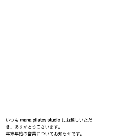
いつも 
mana pilates studio
 にお越しいただ
き、ありがとうございます。
年末年始の営業についてお知らせです。