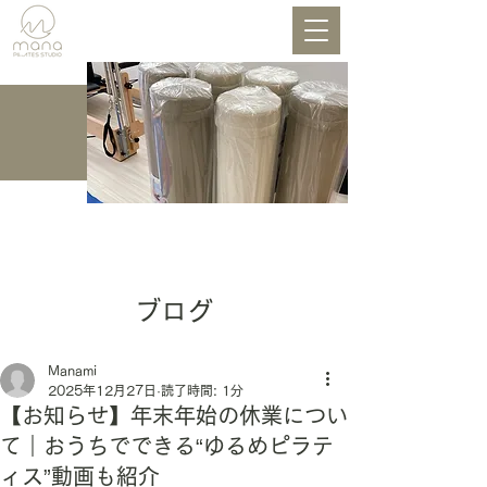
BLOG
ブログ
Manami
2025年12月27日
読了時間: 1分
【お知らせ】年末年始の休業につい
て｜おうちでできる“ゆるめピラテ
ィス”動画も紹介