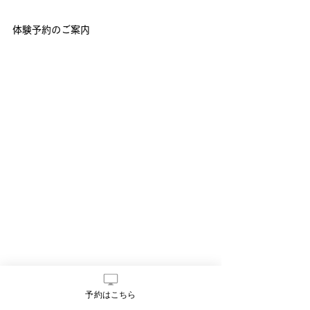
体験予約のご案内
予約はこちら
年末年始は、軽めに体を整えて、