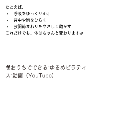
たとえば、
呼吸をゆっくり3回
背中や胸をひらく
股関節まわりをやさしく動かす
これだけでも、体はちゃんと変わります🌿
🎥おうちでできる“ゆるめピラティ
ス”動画（YouTube）