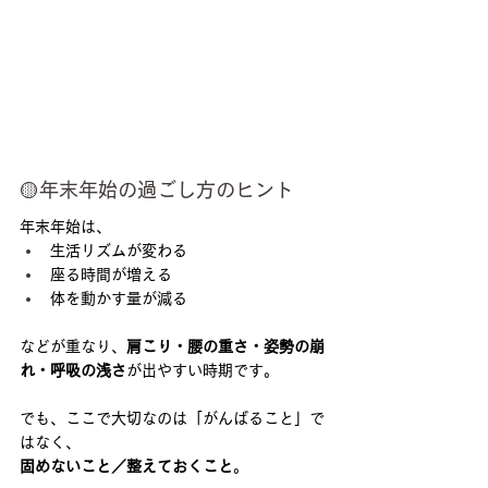
🟡年末年始の過ごし方のヒント
年末年始は、
生活リズムが変わる
座る時間が増える
体を動かす量が減る
などが重なり、
肩こり・腰の重さ・姿勢の崩
れ・呼吸の浅さ
が出やすい時期です。
でも、ここで大切なのは「がんばること」で
はなく、
固めないこと／整えておくこと
。