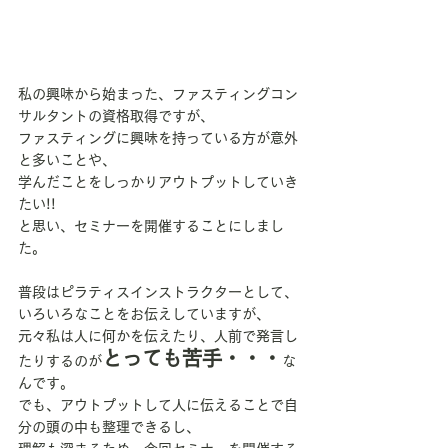
私の興味から始まった、ファスティングコン
サルタントの資格取得ですが、
ファスティングに興味を持っている方が意外
と多いことや、
学んだことをしっかりアウトプットしていき
たい!!
と思い、セミナーを開催することにしまし
た。
普段はピラティスインストラクターとして、
いろいろなことをお伝えしていますが、
元々私は人に何かを伝えたり、人前で発言し
とっても苦手・・・
たりするのが
な
んです。
でも、アウトプットして人に伝えることで自
分の頭の中も整理できるし、