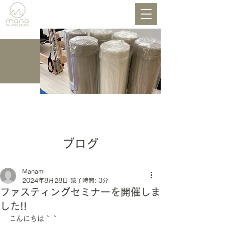
BLOG
ブログ
Manami
2024年8月28日
読了時間: 3分
ファスティングセミナーを開催しま
した!!
こんにちは＾＾