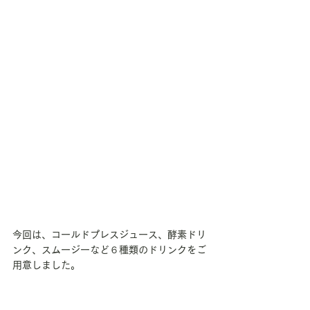
今回は、コールドプレスジュース、酵素ドリ
ンク、スムージーなど６種類のドリンクをご
用意しました。