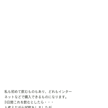
私も初めて飲むものもあり、どれもインター
ネットなどで購入できるものになります。
3日間これを飲むとしたら・・・
と考えながら試飲をしましたが、