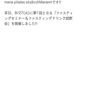
mana pilates studioのManamiです!!
本日、8/27(火)に第1回となる「ファスティ
ングセミナー＆ファスティングドリンク試飲
会」を開催しました!!