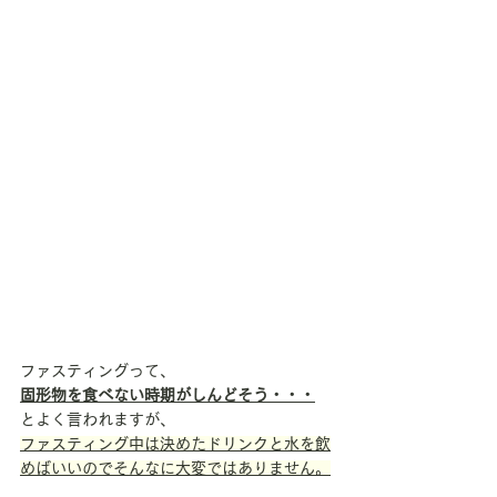
ファスティングって、
固形物を食べない時期がしんどそう・・・
とよく言われますが、
ファスティング中は決めたドリンクと水を飲
めばいいのでそんなに大変ではありません。