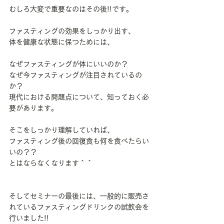
むしろ大変で重要なのはその後!!です。
ファスティングの効果をしっかり出す、
体を健康な状態に保つためには、
なぜファスティングが体にいいのか？
なぜ今ファスティングが注目されているの
か？
現代における問題点について、知っておく必
要があります。
そこをしっかり理解していれば、
ファスティング後の回復食も何を食べたらい
いの？？
とはならなくなります＾＾
そしてセミナーの最後には、一般的に販売さ
れているファスティングドリンクの試飲会を
行いました!!