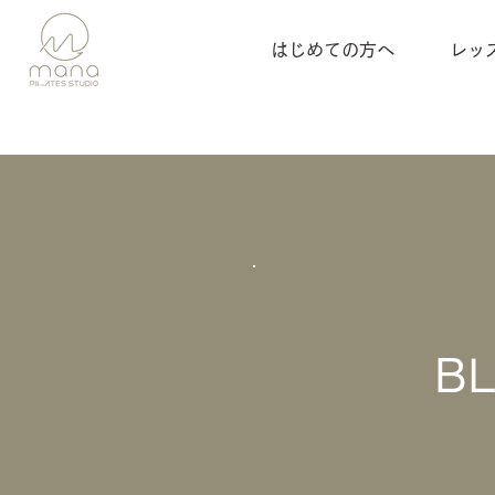
はじめての方へ
レッ
B