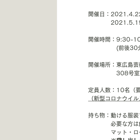
開催日：2021.4.2
　　　　2021.5.1
開催時間：9:30-10
　　　　　(前後3
開催場所：東広島芸
　　　　　308号室
定員人数：10名（
（新型コロナウイル
持ち物：動ける服装
　　　　必要な方は
　　　　マット・ロ