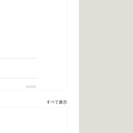
すべて表示