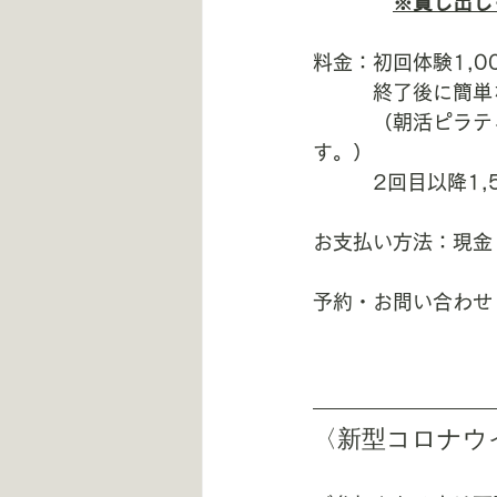
※貸し出し
料金：初回体験1,0
　　　終了後に簡単
　　　（朝活ピラテ
す。）
　　　2回目以降1,5
お支払い方法：現金・
予約・お問い合わせ
〈新型コロナウ