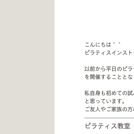
こんにちは＾＾
ピラティスインスト
以前から平日のピラ
を開催することとなり
私自身も初めての試
と思っています。
ご友人やご家族の方
ピラティス教室