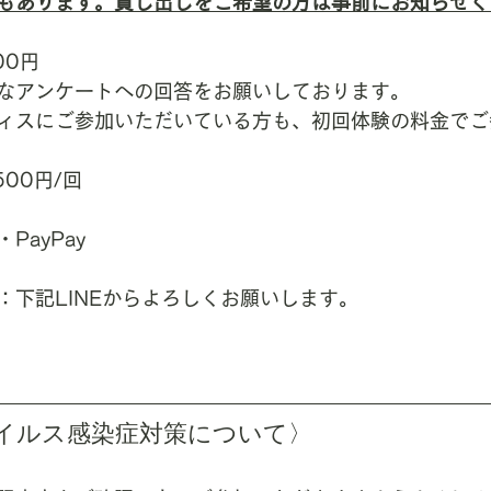
もあります。貸し出しをご希望の方は事前にお知らせく
00円
なアンケートへの回答をお願いしております。
ィスにご参加いただいている方も、初回体験の料金でご
00円/回
PayPay
：下記LINEからよろしくお願いします。
イルス感染症対策について〉