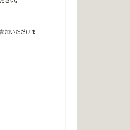
ださい。
参加いただけま