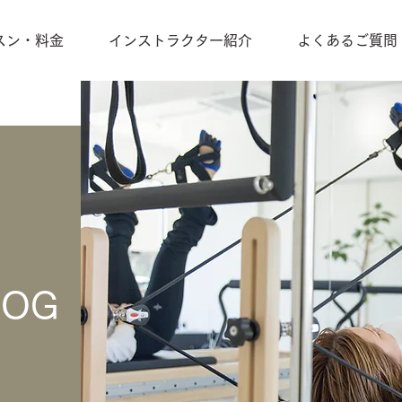
スン・料金
インストラクター紹介
よくあるご質問
LOG