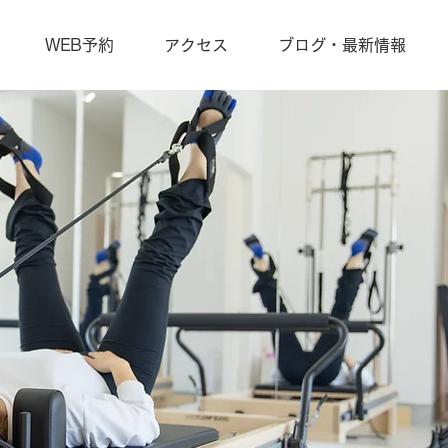
WEB予約
アクセス
ブログ・最新情報