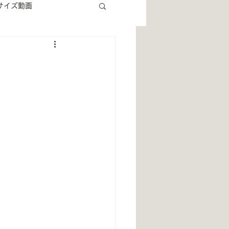
サイズ動画