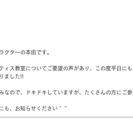
ラクターの本田です。
ティス教室についてご要望の声があり、この度平日にも
ました!!
みなので、ドキドキしていますが、たくさんの方にご参
にも、お知らせください＾＾