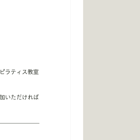
ピラティス教室
加いただければ