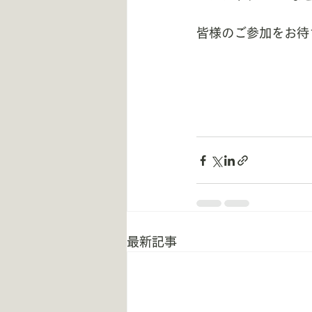
皆様のご参加をお待
最新記事