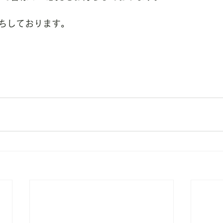
ちしております。