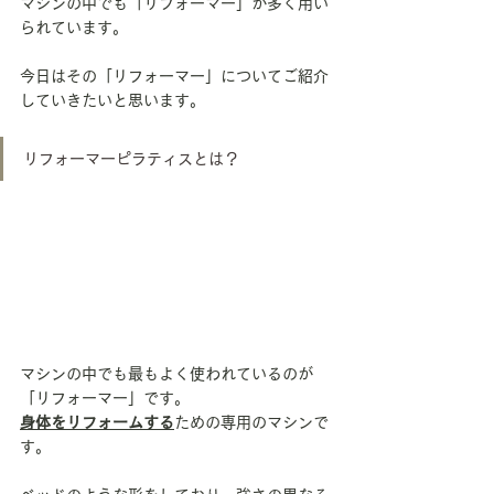
マシンの中でも「リフォーマー」が多く用い
られています。
今日はその「リフォーマー」についてご紹介
していきたいと思います。
リフォーマーピラティスとは？
マシンの中でも最もよく使われているのが
「リフォーマー」です。
身体をリフォームする
ための専用のマシンで
す。