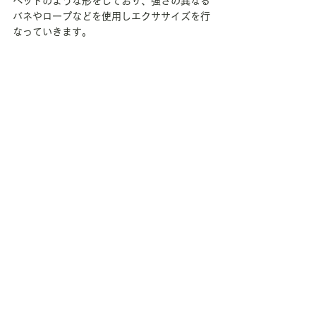
ベッドのような形をしており、強さの異なる
バネやロープなどを使用しエクササイズを行
なっていきます。