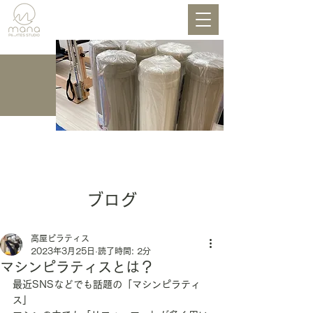
BLOG
ブログ
高屋ピラティス
2023年3月25日
読了時間: 2分
マシンピラティスとは？
最近SNSなどでも話題の「マシンピラティ
ス」