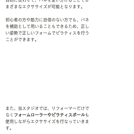
目的に合わせて、バネを使い分けることでさ
まざまなエクササイズが可能となります。
初心者の方や筋力に自信のない方でも、バネ
を補助として用いることもできるため、正し
い姿勢で正しいフォームでピラティスを行う
ことができます。
また、当スタジオでは、リフォーマーだけで
なく
フォームローラーやピラティスボール
も
使用しながらエクササイズを行なっていきま
す。