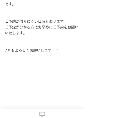
です。
ご予約が取りにくい日時もあります。
ご予定が分かる方はお早めにご予約をお願い
いたします。
7月もよろしくお願いします＾＾