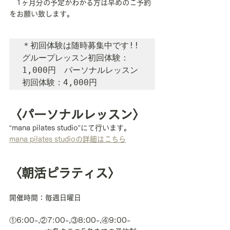
　1ヶ月分の予定がわかる方は早めのご予約
をお願い致します。
＊初回体験は随時募集中です!!

グループレッスン初回体験：
1,000円　パーソナルレッスン
初回体験：4,000円
〈パーソナルレッスン〉
“mana pilates studio”にて行います。
mana pilates studioの詳細はこちら
〈朝活ピラティス〉
開催時間：毎週日曜日
①6:00-,②7:00-,③8:00-,④9:00-