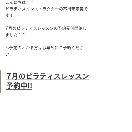
こんにちは＾＾
ピラティスインストラクターの本田茉奈美で
す!!
7月のピラティスレッスンの予約受付開始し
ました＾＾
⚠️予定のわかる方はお早めにご予約くださ
い。
7月のピラティスレッスン
予約中!!