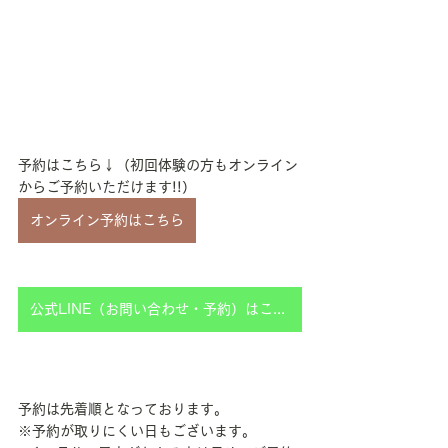
予約はこちら↓（初回体験の方もオンライン
からご予約いただけます!!）
オンライン予約はこちら
公式LINE（お問い合わせ・予約）はこちら
予約は先着順となっております。
※予約が取りにくい日もございます。