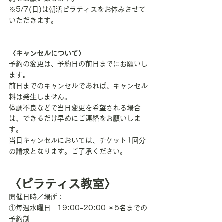
※5/7(日)は朝活ピラティスをお休みさせて
いただきます。
〈キャンセルについて〉
予約の変更は、予約日の前日までにお願いし
ます。
前日までのキャンセルであれば、キャンセル
料は発生しません。
​体調不良などで当日変更を希望される場合
は、できるだけ早めにご連絡をお願いしま
す。
​当日キャンセルにおいては、チケット1回分
の請求となります。ご了承ください。
〈ピラティス教室〉
開催日時／場所：
①毎週水曜日　19:00-20:00 ＊5名までの
予約制