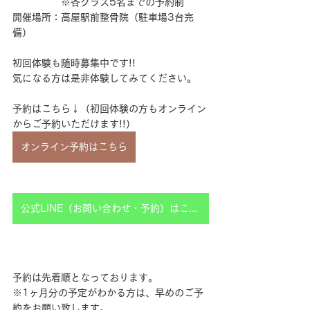
　　　　　※各クラス5名までの予約制
開催場所：高屋駅前整骨院（駐車場3台完
備）
初回体験も随時募集中です!!
気になる方は是非体験してみてください。
予約はこちら↓（初回体験の方もオンライン
からご予約いただけます!!）
オンライン予約はこちら
公式LINE（お問い合わせ・予約）はこちら
予約は先着順となっております。
※1ヶ月分の予定がわかる方は、早めのご予
約をお願い致します。