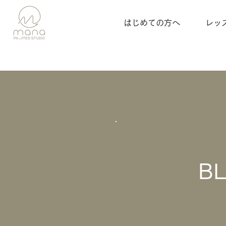
はじめての方へ
レッ
B