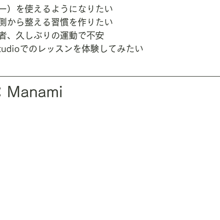
ー）を使えるようになりたい
側から整える習慣を作りたい
者、久しぶりの運動で不安
es studioでのレッスンを体験してみたい
Manami