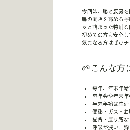
今回は、腸と姿勢を
腸の働きを高める呼
ッと詰まった特別な
初めての方も安心し
気になる方はぜひチ
🌱こんな方
毎年、年末年始
忘年会や年末年
年末年始は生活
便秘・ガス・お
猫背・反り腰な
呼吸が浅い、胸