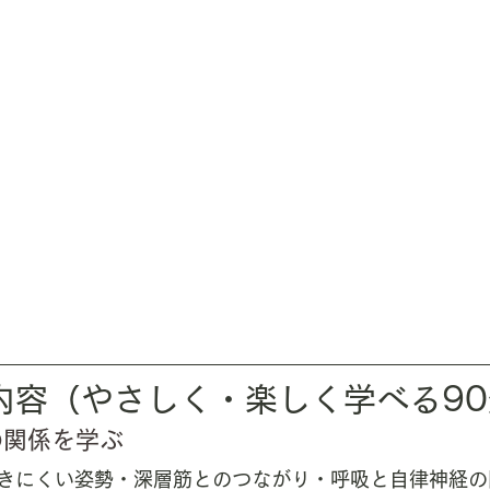
ト内容（やさしく・楽しく学べる9
の関係を学ぶ
きにくい姿勢・深層筋とのつながり・呼吸と自律神経の