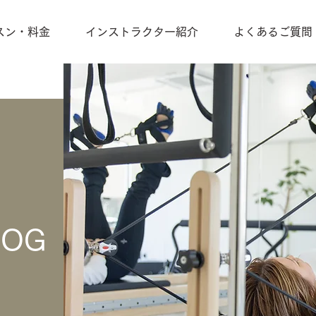
スン・料金
インストラクター紹介
よくあるご質問
LOG