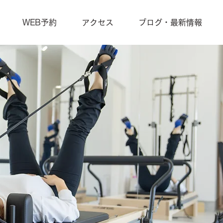
WEB予約
アクセス
ブログ・最新情報