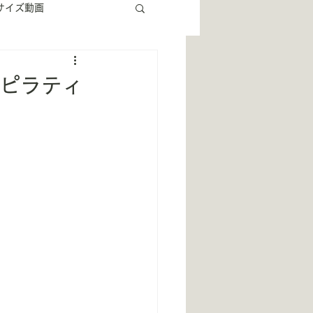
サイズ動画
筋ピラティ