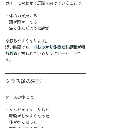
ガイドに合わせて意識を向けていくことで、
・体の力が抜ける
・頭が静かになる
・深く休んだような感覚
を感じやすくなります。
短い時間でも、
「しっかり休めた」感覚が得
られる
と言われているリラクゼーションで
す。
クラス後の変化
クラスの後には、
・なんだかスッキリした
・呼吸がしやすくなった
・体が軽くなった