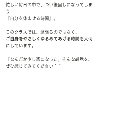
忙しい毎日の中で、つい後回しになってしま
う
「自分を休ませる時間」。
このクラスでは、頑張るのではなく、
ご自身をやさしくゆるめてあげる時間
を大切
にしています。
「なんだか少し楽になった」そんな感覚を、
ぜひ感じてみてください＾＾