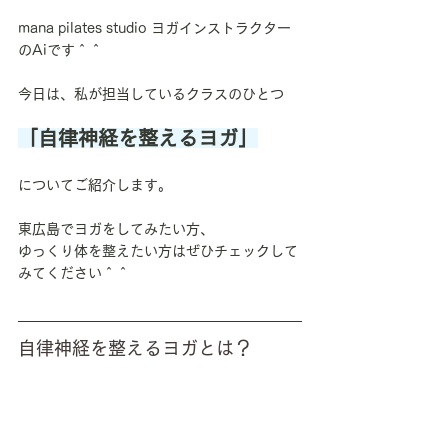
mana pilates studio ヨガインストラクター
のAiです＾＾
今日は、私が担当しているクラスのひとつ
「自律神経を整えるヨガ」
についてご紹介します。
東広島でヨガをしてみたい方、
ゆっくり体を整えたい方はぜひチェックして
みてください＾＾
自律神経を整えるヨガとは？