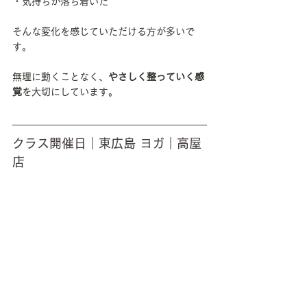
・気持ちが落ち着いた
そんな変化を感じていただける方が多いで
す。
無理に動くことなく、
やさしく整っていく感
覚
を大切にしています。
クラス開催日｜東広島 ヨガ｜高屋
店