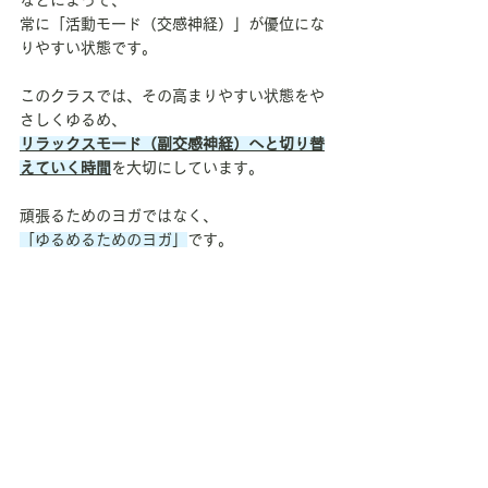
などによって、
常に「活動モード（交感神経）」が優位にな
りやすい状態です。
このクラスでは、その高まりやすい状態をや
さしくゆるめ、
リラックスモード（副交感神経）へと切り替
えていく時間
を大切にしています。
頑張るためのヨガではなく、
「ゆるめるためのヨガ」
です。