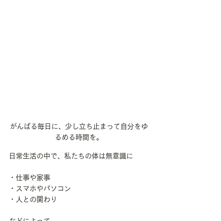
がんばる毎日に、少し立ち止まって自分をゆ
るめる時間を。
日常生活の中で、私たちの体は無意識に
・仕事や家事
・スマホやパソコン
・人との関わり