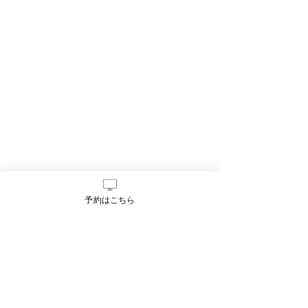
予約はこちら