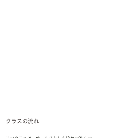
クラスの流れ