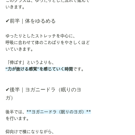
このクラスは、ゆったりとした流れで進んで
いきます。
✔︎前半｜体をゆるめる
ゆったりとしたストレッチを中心に、
呼吸に合わせて体のこわばりをやさしくほど
いていきます。
「伸ばす」というよりも、
“力が抜ける感覚”を感じていく時間
です。
✔︎後半｜ヨガニードラ（眠りのヨ
ガ）
後半では、
**ヨガニードラ（眠りのヨガ）**
を行います。
仰向けで横になりながら、