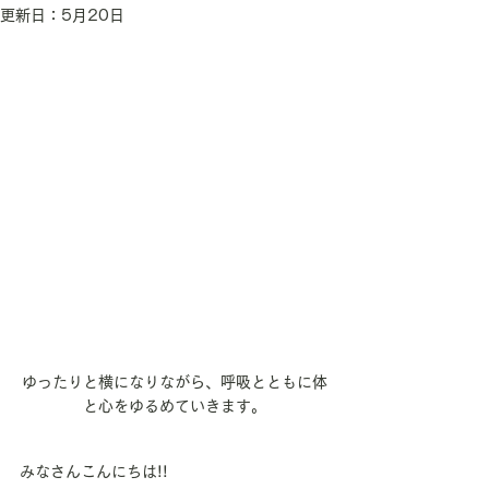
更新日：
5月20日
ゆったりと横になりながら、呼吸とともに体
と心をゆるめていきます。
みなさんこんにちは!!