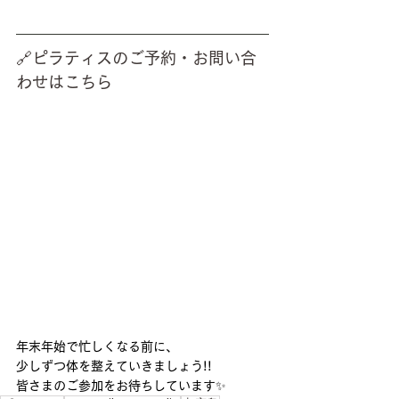
🔗ピラティスのご予約・お問い合
わせはこちら
年末年始で忙しくなる前に、
少しずつ体を整えていきましょう!!
皆さまのご参加をお待ちしています✨