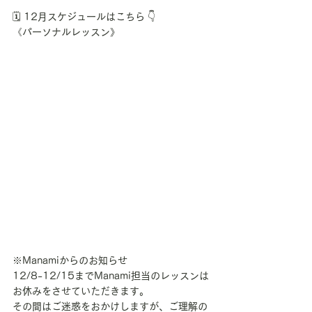
🗓️ 12月スケジュールはこちら 👇
《パーソナルレッスン》
※Manamiからのお知らせ
12/8-12/15までManami担当のレッスンは
お休みをさせていただきます。
その間はご迷惑をおかけしますが、ご理解の