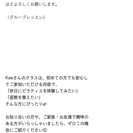
ほどよろしくお願いします。
《グループレッスン》
Kaeさんのクラスは、初めての方でも安心し
てご参加いただける内容で、
「休日にピラティスを体験してみたい」
「姿勢を整えたい」
そんな方にぴったり🌿
お知り合いの方や、ご家族・お友達で興味の
ある方がいらっしゃいましたら、ぜひこの機
会にご紹介ください😊