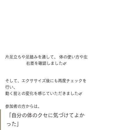
片足立ちや足踏みを通して、 体の使い方や左
右差を確認しました🌿
そして、エクササイズ後にも再度チェックを
行い、
動く前との変化を感じていただきました🌿
参加者の方からは、
「自分の体のクセに気づけてよか
った」