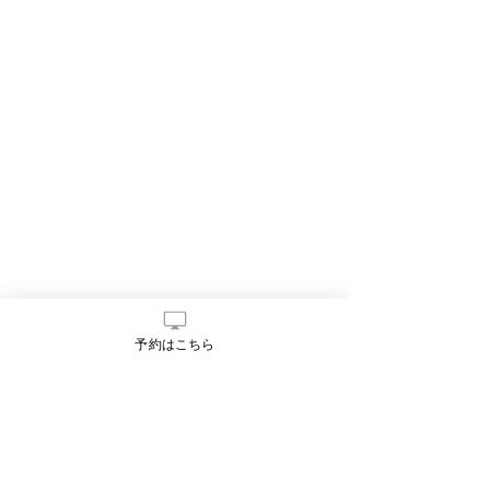
予約はこちら