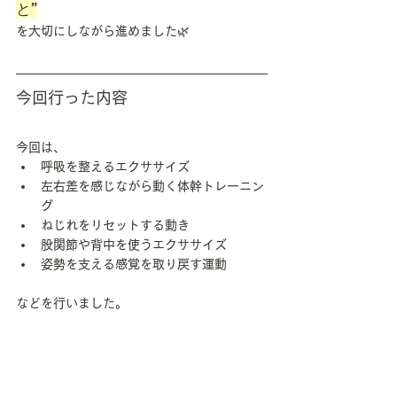
と”
を大切にしながら進めました🌿
今回行った内容
今回は、
呼吸を整えるエクササイズ
左右差を感じながら動く体幹トレーニン
グ
ねじれをリセットする動き
股関節や背中を使うエクササイズ
姿勢を支える感覚を取り戻す運動
などを行いました。