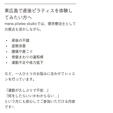
東広島で産後ピラティスを体験し
てみたい方へ
mana pilates studioでは、理学療法士として
の視点も活かしながら、
産後の不調
姿勢改善
腰痛や肩こり
骨盤まわりの違和感
運動不足や体力低下
など、一人ひとりのお悩みに合わせてレッス
ンを行っています。
「運動が久しぶりで不安…」
「何をしたらいいかわからない…」
という方にも安心してご参加いただける内容
です✨