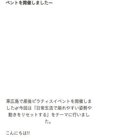
ベントを開催しました〜
東広島で産後ピラティスイベントを開催しま
した🌿今回は「日常生活で崩れやすい姿勢や
動きをリセットする」をテーマに行いまし
た。
こんにちは!!