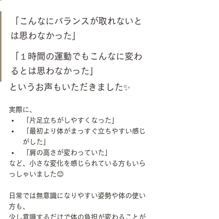
「こんなにバランスが取れないと
は思わなかった」
「１時間の運動でもこんなに変わ
るとは思わなかった」
というお声もいただきました✨
実際に、
「片足立ちがしやすくなった」
「最初より体がまっすぐ立ちやすい感じ
がした」
「肩の高さが変わっていた」
など、小さな変化を感じられている方もいら
っしゃいました😊
日常では無意識になりやすい姿勢や体の使い
方も、
少し意識するだけで体の負担が変わることが