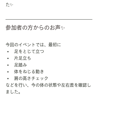
た✨
参加者の方からのお声✨
今回のイベントでは、最初に
足をとじて立つ
片足立ち
足踏み
体をねじる動き
肩の高さチェック
などを行い、今の体の状態や左右差を確認し
ました。