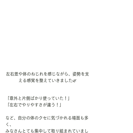
左右差や体のねじれを感じながら、姿勢を支
える感覚を整えていきました🌿
「意外と片側ばかり使っていた！」
「左右でやりやすさが違う！」
など、自分の体のクセに気づかれる場面も多
く、
みなさんとても集中して取り組まれていまし