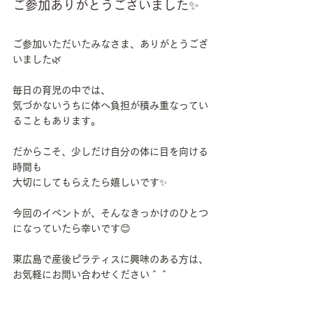
ご参加ありがとうございました✨
ご参加いただいたみなさま、ありがとうござ
いました🌿
毎日の育児の中では、
気づかないうちに体へ負担が積み重なってい
ることもあります。
だからこそ、少しだけ自分の体に目を向ける
時間も
大切にしてもらえたら嬉しいです✨
今回のイベントが、そんなきっかけのひとつ
になっていたら幸いです😊
東広島で産後ピラティスに興味のある方は、
お気軽にお問い合わせください＾＾