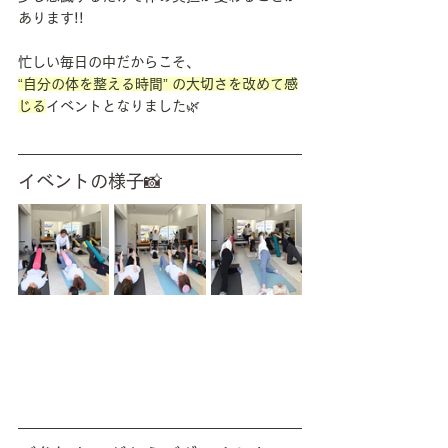
あります!!
忙しい毎日の中だからこそ、
“自分の体を整える時間” の大切さを改めて感
じる
イベントとなりました🌿
イベントの様子📸